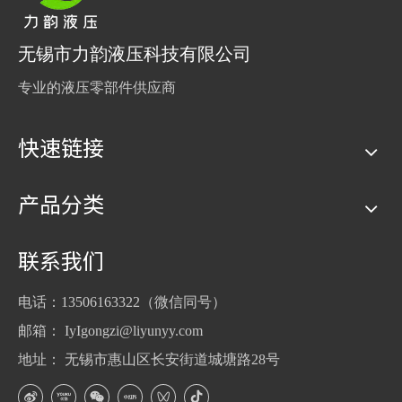
无锡市力韵液压科技有限公司
专业的液压零部件供应商
快速链接
产品分类
联系我们
电话：13506163322（微信同号）
邮箱：
IyIgongzi@liyunyy.com
地址： 无锡市惠山区长安街道城塘路28号