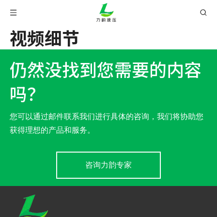
视频细节
仍然没找到您需要的内容
吗？
您可以通过邮件联系我们进行具体的咨询，我们将协助您
获得理想的产品和服务。
咨询力韵专家