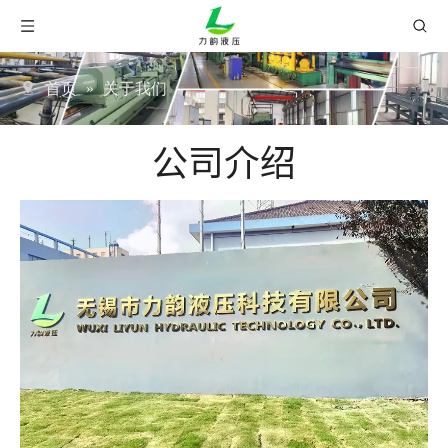
首页
»
关于我们
公司介绍