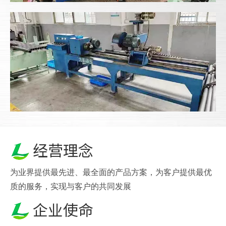
经营理念
为业界提供最先进、最全面的产品方案，为客户提供最优
质的服务，实现与客户的共同发展
企业使命