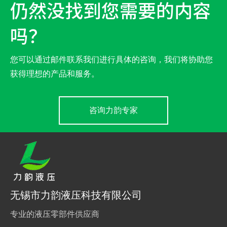
仍然没找到您需要的内容
吗？
您可以通过邮件联系我们进行具体的咨询，我们将协助您
获得理想的产品和服务。
咨询力韵专家
无锡市力韵液压科技有限公司
专业的液压零部件供应商