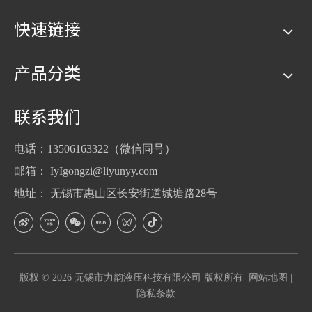
快速链接
产品分类
联系我们
电话：13506163322（微信同号）
邮箱：
IyIgongzi@liyunyy.com
地址： 无锡市惠山区长安街道城塘路28号
版权 ©
2026
无锡市力韵液压科技有限公司 版权所有
网站地图
|
隐私条款