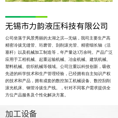
无锡市力韵液压科技有限公司
公司坐落于风景秀丽的太湖之滨---无锡，我司主要生产高
精密冷拔无缝管、珩磨管、刮削滚光管、精密细长轴（活
塞杆）以及机械加工制造等，年产量达3万余吨。产品广泛
应用于工程机械、起重运输机械、冶金机械、建筑机械、
塑料机械、纺织机械等领域。公司注重以科技创新，吸收
先进的科学技术和生产管理经验，已经拥有自主知识产权
的技术和产品，拥有成套的数控加工机械设备、数控刮削
滚光机床、钢管冷拔生产线。，针对不同客户需求提供全
方位产品服务及个性化解决方案。
加工设备