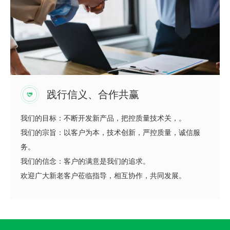
践行信义、合作共赢
我们的目标：不断开发新产品，把控质量技术关，。
我们的宗旨：以客户为本，技术创新，严控质量，诚信服
务。
我们的信念：客户的满意是我们的追求。
欢迎广大新老客户莅临指导，相互协作，共同发展。