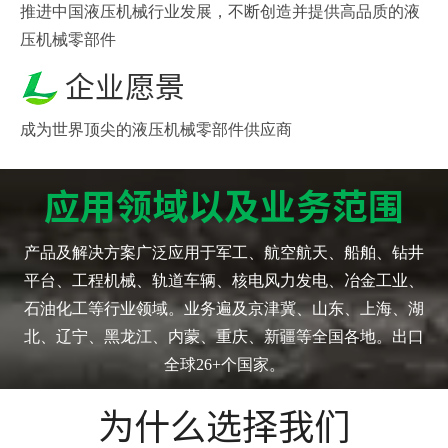
推进中国液压机械行业发展，不断创造并提供高品质的液
压机械零部件
企业愿景
成为世界顶尖的液压机械零部件供应商
应用领域以及业务范围
产品及解决方案广泛应用于军工、航空航天、船舶、钻井
平台、工程机械、轨道车辆、核电风力发电、冶金工业、
石油化工等行业领域。业务遍及京津冀、山东、上海、湖
北、辽宁、黑龙江、内蒙、重庆、新疆等全国各地。出口
全球26+个国家。
为什么选择我们​​​​​​​