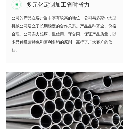
多元化定制加工省时省力
公司的产品在客户当中享有较高的地位，公司与多家中大型
机械公司建立了长期稳定的合作关系。产品品种齐全、价格
合理。公司实力雄厚，重信用、守合同、保证产品质量，以
多品种经营特色和薄利多销的原则，赢得了广大客户的信
任。