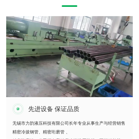
先进设备 保证品质
无锡市力韵液压科技有限公司长年专业从事生产与经营销售
精密冷拔钢管、精密珩磨管 、