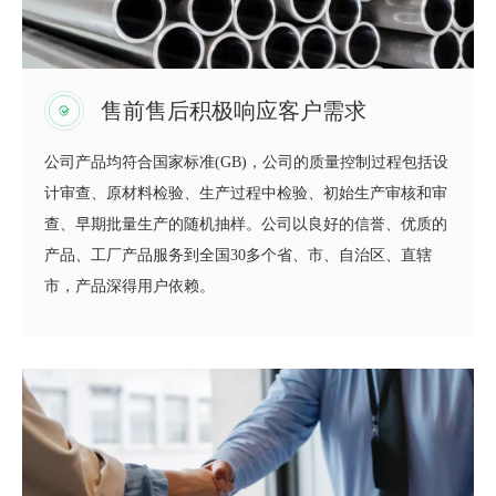
售前售后积极响应客户需求
公司产品均符合国家标准(GB)，公司的质量控制过程包括设
计审查、原材料检验、生产过程中检验、初始生产审核和审
查、早期批量生产的随机抽样。公司以良好的信誉、优质的
产品、工厂产品服务到全国30多个省、市、自治区、直辖
市，产品深得用户依赖。