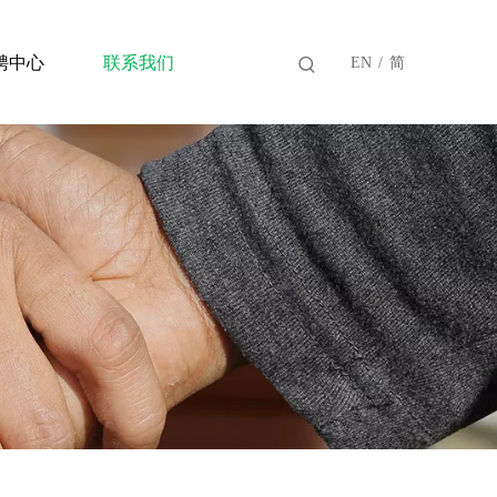
聘中心
联系我们
EN
/
简