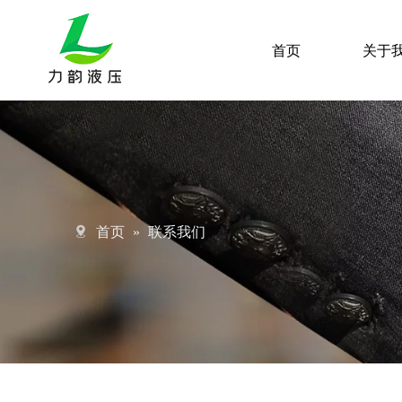
首页
关于
首页
»
联系我们