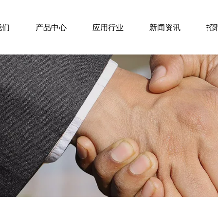
我们
产品中心
应用行业
新闻资讯
招