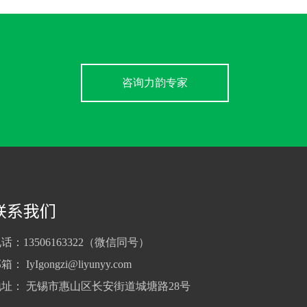
咨询力韵专家
联系我们
话：13506163322（微信同号）
邮箱：
IyIgongzi@liyunyy.com
地址： 无锡市惠山区长安街道城塘路28号