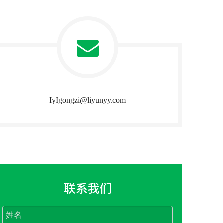
IyIgongzi@liyunyy.com
联系我们