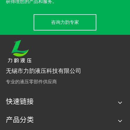
获得理想的产品和服务。
咨询力韵专家
无锡市力韵液压科技有限公司
专业的液压零部件供应商
快速链接
产品分类