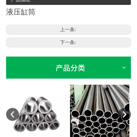
液压缸筒
上一条:
下一条:
产品分类