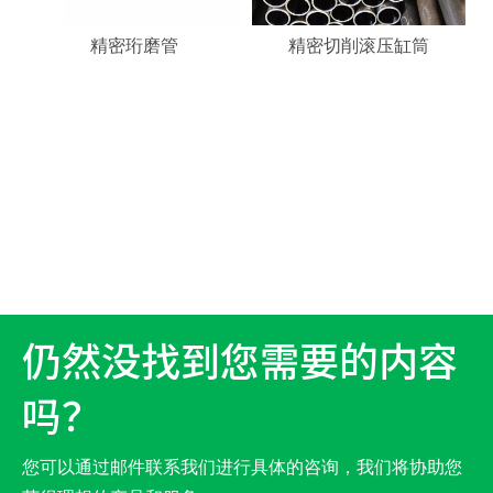
精密珩磨管
精密切削滚压缸筒
仍然没找到您需要的内容
吗？
您可以通过邮件联系我们进行具体的咨询，我们将协助您