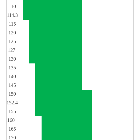
110
114.3
115
120
125
127
130
135
140
145
150
152.4
155
160
165
170