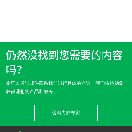
仍然没找到您需要的内容
吗？
您可以通过邮件联系我们进行具体的咨询，我们将协助您
获得理想的产品和服务。
咨询力韵专家