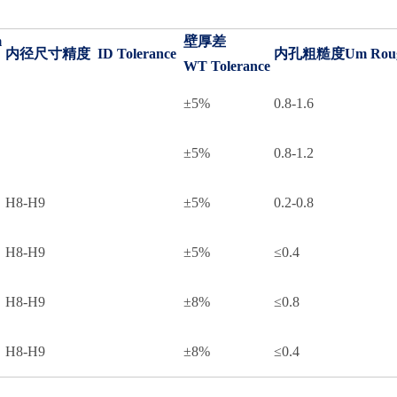
m
壁厚差
内径尺寸精度 ID Tolerance
内孔粗糙度Um Roug
WT Tolerance
±5%
0.8-1.6
±5%
0.8-1.2
H8-H9
±5%
0.2-0.8
H8-H9
±5%
≤0.4
H8-H9
±8%
≤0.8
H8-H9
±8%
≤0.4
精密珩磨管