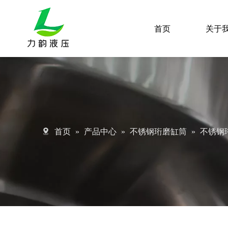
首页
关于
首页
»
产品中心
»
不锈钢珩磨缸筒
»
不锈钢