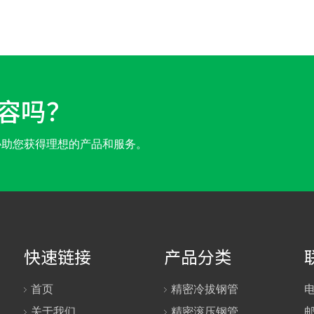
容吗？
协助您获得理想的产品和服务。
快速链接
产品分类
首页
精密冷拔钢管
电
关于我们
精密滚压钢管