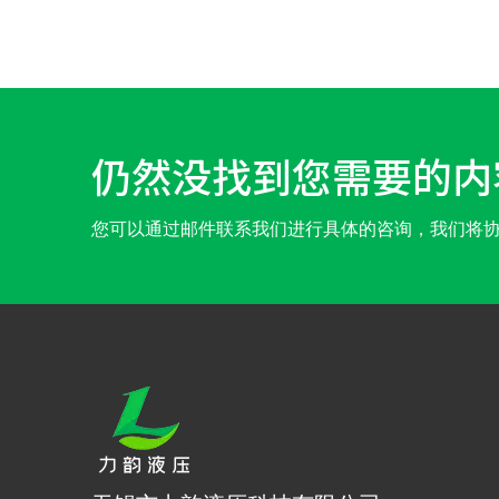
仍然没找到您需要的内
您可以通过邮件联系我们进行具体的咨询，我们将