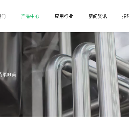
我们
产品中心
应用行业
新闻资讯
招
珩磨缸筒