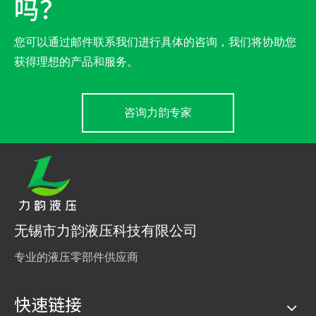
吗？
您可以通过邮件联系我们进行具体的咨询，我们将协助您
获得理想的产品和服务。
咨询力韵专家
无锡市力韵液压科技有限公司
专业的液压零部件供应商
快速链接