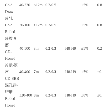
Cold
40-320
≤12m
0.2-0.5
±5%
0.8-1.
Drawn
冷轧
Cold
30-100
≥12m
0.2-0.5
±5%
0.8-1.
Rolled
冷拨-珩
磨
40-500
8m
0.2-0.3
H8-H9
±5%
0.2-0.
CD-
Honed
冷拨-滚
压
40-400
7m
0.2-0.3
H8-H9
±5%
≤0.4
CD-SBB
深孔镗-
珩磨
320-400
8m
0.2-0.3
H8-H9
±8%
≤0.8
Rolled-
Honed