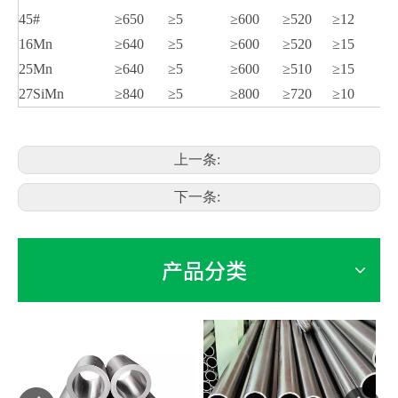
45#
≥650
≥5
≥600
≥520
≥12
16Mn
≥640
≥5
≥600
≥520
≥15
25Mn
≥640
≥5
≥600
≥510
≥15
27SiMn
≥840
≥5
≥800
≥720
≥10
上一条:
下一条:
产品分类