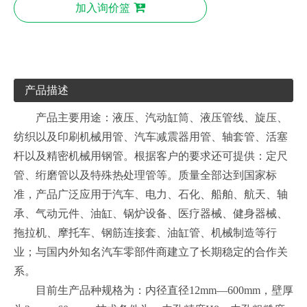
加入询价篮
产品描述
产品主要用途：液压、汽动缸筒、液压管线、旋压、
纺织以及印刷机械用管、汽车减震器用管、轴套管、活塞
杆以及精密机械用钢管。根据客户的要求还可提供：定尺
管、绗磨管以及特殊热处理管等。质量全部达到国家标
准，产品广泛应用于汽车、电力、石化、船舶、航天、轴
承、气动元件、油缸、锅炉设备、医疗器械、健身器械、
拖拉机、摩托车、钢筋连接套、油缸管、机械制造等行
业；与国内外知名汽车零部件商建立了长期稳定的合作关
系。
目前生产品种规格为：内径直径12mm—600mm，壁厚